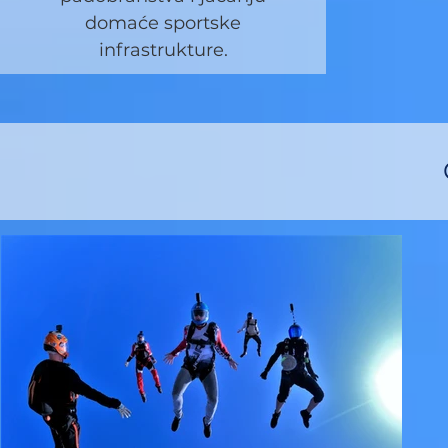
domaće sportske
infrastrukture.